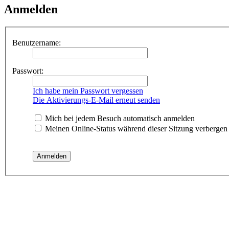
Anmelden
Benutzername:
Passwort:
Ich habe mein Passwort vergessen
Die Aktivierungs-E-Mail erneut senden
Mich bei jedem Besuch automatisch anmelden
Meinen Online-Status während dieser Sitzung verbergen