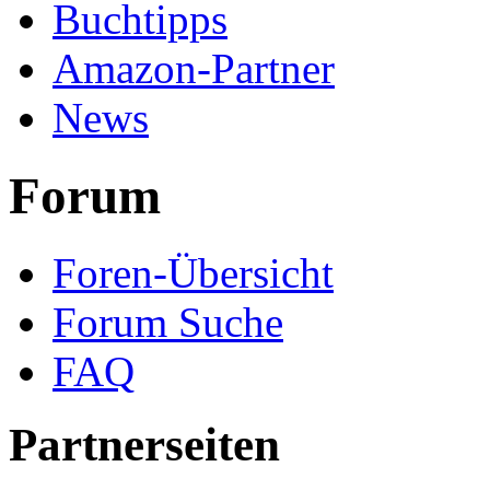
Buchtipps
Amazon-Partner
News
Forum
Foren-Übersicht
Forum Suche
FAQ
Partnerseiten