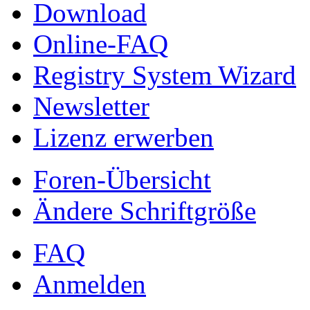
Download
Online-FAQ
Registry System Wizard
Newsletter
Lizenz erwerben
Foren-Übersicht
Ändere Schriftgröße
FAQ
Anmelden