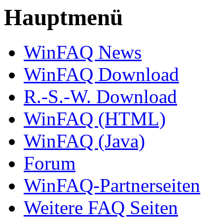
Hauptmenü
WinFAQ News
WinFAQ Download
R.-S.-W. Download
WinFAQ (HTML)
WinFAQ (Java)
Forum
WinFAQ-Partnerseiten
Weitere FAQ Seiten