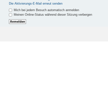
Die Aktivierungs-E-Mail erneut senden
Mich bei jedem Besuch automatisch anmelden
Meinen Online-Status während dieser Sitzung verbergen