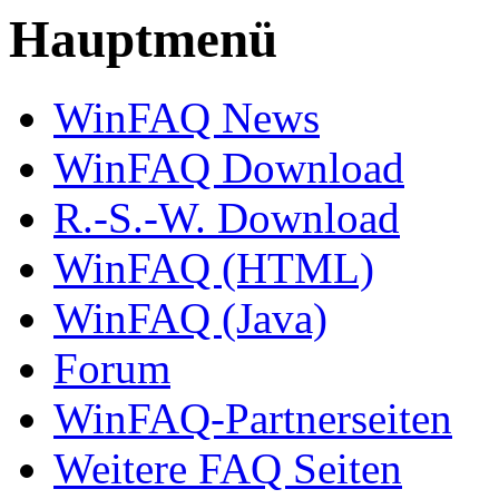
Hauptmenü
WinFAQ News
WinFAQ Download
R.-S.-W. Download
WinFAQ (HTML)
WinFAQ (Java)
Forum
WinFAQ-Partnerseiten
Weitere FAQ Seiten