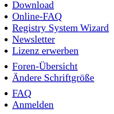
Download
Online-FAQ
Registry System Wizard
Newsletter
Lizenz erwerben
Foren-Übersicht
Ändere Schriftgröße
FAQ
Anmelden