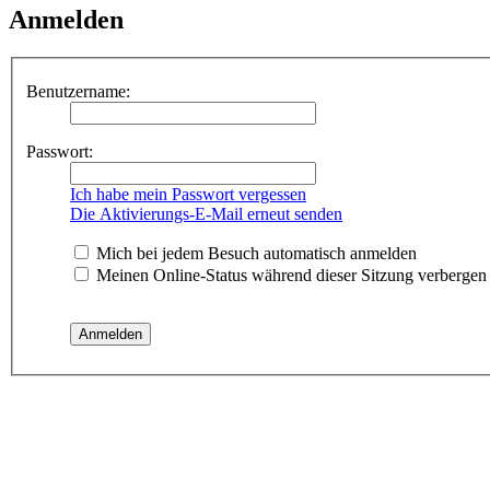
Anmelden
Benutzername:
Passwort:
Ich habe mein Passwort vergessen
Die Aktivierungs-E-Mail erneut senden
Mich bei jedem Besuch automatisch anmelden
Meinen Online-Status während dieser Sitzung verbergen