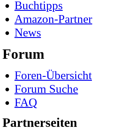
Buchtipps
Amazon-Partner
News
Forum
Foren-Übersicht
Forum Suche
FAQ
Partnerseiten