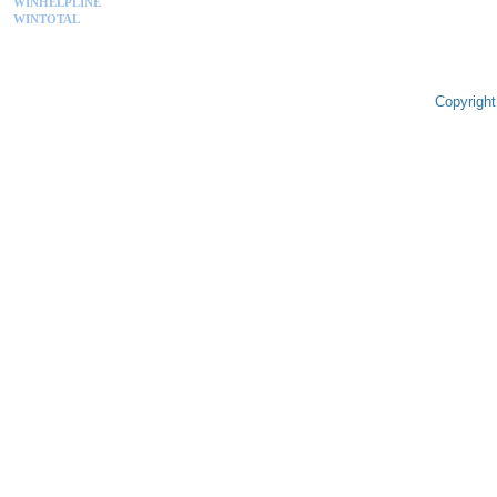
WINHELPLINE
WINTOTAL
Copyright