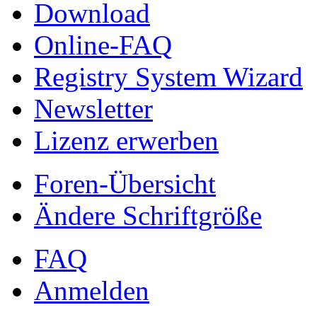
Download
Online-FAQ
Registry System Wizard
Newsletter
Lizenz erwerben
Foren-Übersicht
Ändere Schriftgröße
FAQ
Anmelden