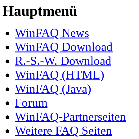
Hauptmenü
WinFAQ News
WinFAQ Download
R.-S.-W. Download
WinFAQ (HTML)
WinFAQ (Java)
Forum
WinFAQ-Partnerseiten
Weitere FAQ Seiten