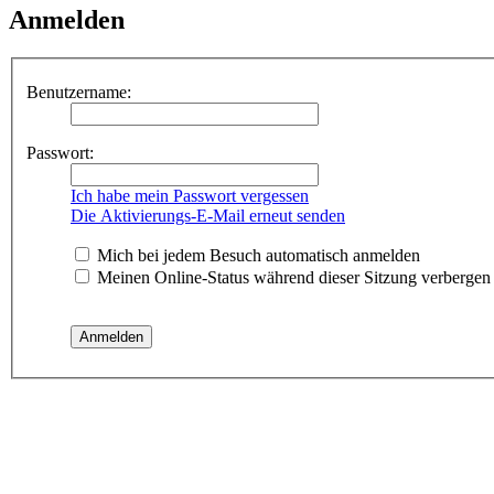
Anmelden
Benutzername:
Passwort:
Ich habe mein Passwort vergessen
Die Aktivierungs-E-Mail erneut senden
Mich bei jedem Besuch automatisch anmelden
Meinen Online-Status während dieser Sitzung verbergen