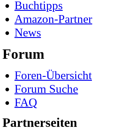
Buchtipps
Amazon-Partner
News
Forum
Foren-Übersicht
Forum Suche
FAQ
Partnerseiten