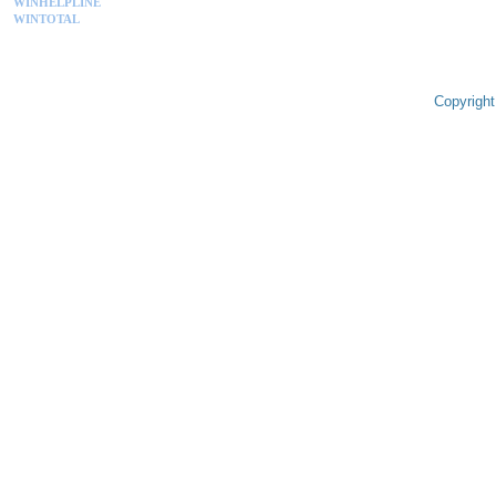
WINHELPLINE
WINTOTAL
Copyright