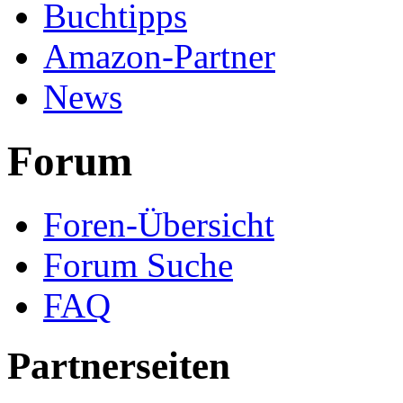
Buchtipps
Amazon-Partner
News
Forum
Foren-Übersicht
Forum Suche
FAQ
Partnerseiten