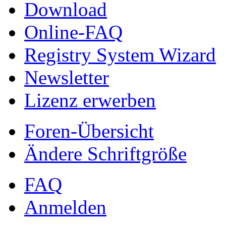
Download
Online-FAQ
Registry System Wizard
Newsletter
Lizenz erwerben
Foren-Übersicht
Ändere Schriftgröße
FAQ
Anmelden