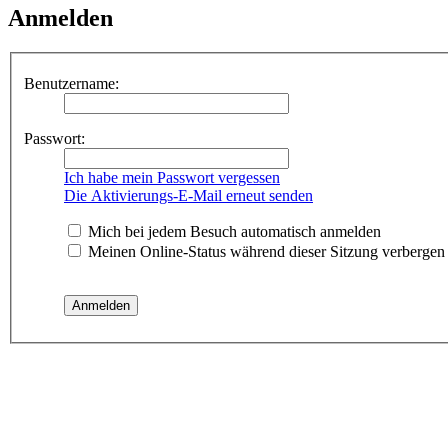
Anmelden
Benutzername:
Passwort:
Ich habe mein Passwort vergessen
Die Aktivierungs-E-Mail erneut senden
Mich bei jedem Besuch automatisch anmelden
Meinen Online-Status während dieser Sitzung verbergen