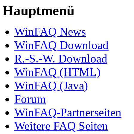
Hauptmenü
WinFAQ News
WinFAQ Download
R.-S.-W. Download
WinFAQ (HTML)
WinFAQ (Java)
Forum
WinFAQ-Partnerseiten
Weitere FAQ Seiten