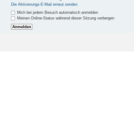
Die Aktivierungs-E-Mail erneut senden
Mich bei jedem Besuch automatisch anmelden
Meinen Online-Status während dieser Sitzung verbergen