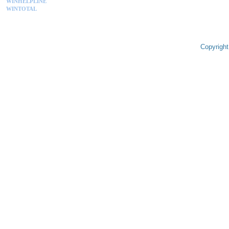
WINHELPLINE
WINTOTAL
Copyright