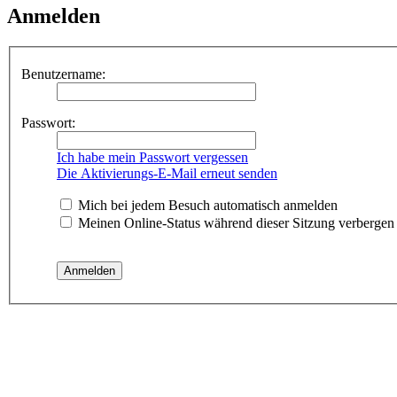
Anmelden
Benutzername:
Passwort:
Ich habe mein Passwort vergessen
Die Aktivierungs-E-Mail erneut senden
Mich bei jedem Besuch automatisch anmelden
Meinen Online-Status während dieser Sitzung verbergen