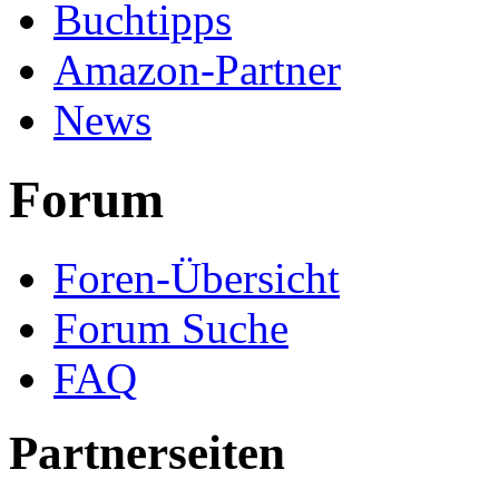
Buchtipps
Amazon-Partner
News
Forum
Foren-Übersicht
Forum Suche
FAQ
Partnerseiten