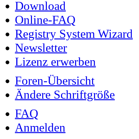
Download
Online-FAQ
Registry System Wizard
Newsletter
Lizenz erwerben
Foren-Übersicht
Ändere Schriftgröße
FAQ
Anmelden