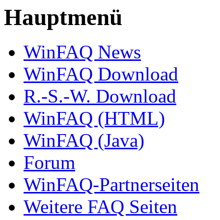
Hauptmenü
WinFAQ News
WinFAQ Download
R.-S.-W. Download
WinFAQ (HTML)
WinFAQ (Java)
Forum
WinFAQ-Partnerseiten
Weitere FAQ Seiten