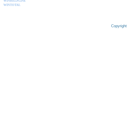
WINHELPLINE
WINTOTAL
Copyright