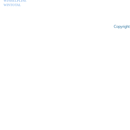
WINHELPLINE
WINTOTAL
Copyright