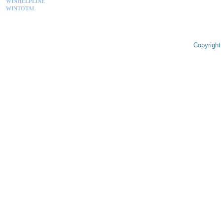
WINHELPLINE
WINTOTAL
Copyright