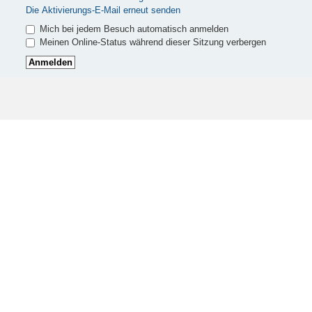
Die Aktivierungs-E-Mail erneut senden
Mich bei jedem Besuch automatisch anmelden
Meinen Online-Status während dieser Sitzung verbergen