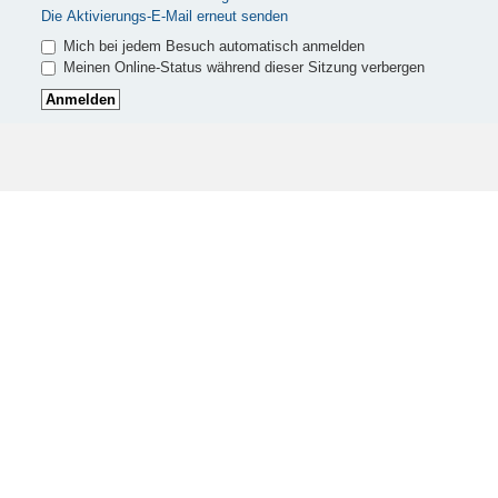
Die Aktivierungs-E-Mail erneut senden
Mich bei jedem Besuch automatisch anmelden
Meinen Online-Status während dieser Sitzung verbergen