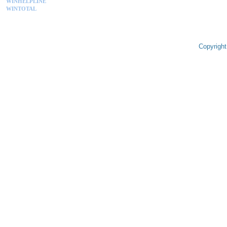
WINHELPLINE
WINTOTAL
Copyright