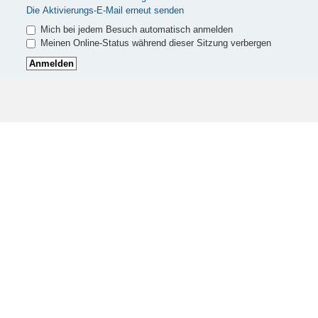
Die Aktivierungs-E-Mail erneut senden
Mich bei jedem Besuch automatisch anmelden
Meinen Online-Status während dieser Sitzung verbergen