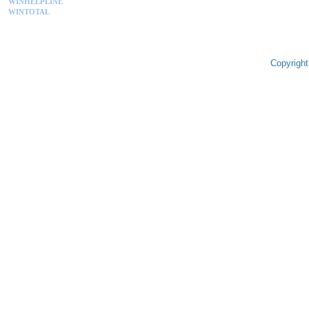
WINHELPLINE
WINTOTAL
Copyright