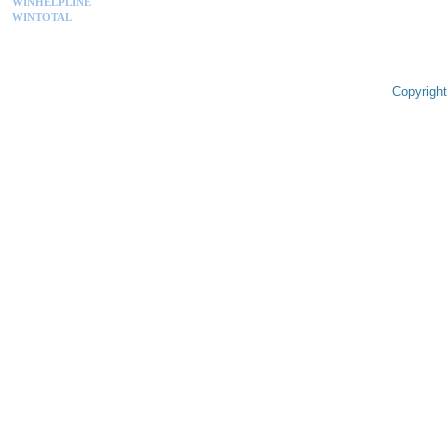
WINHELPLINE
WINTOTAL
Copyright