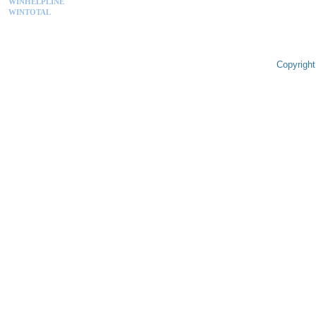
WINHELPLINE
WINTOTAL
Copyright