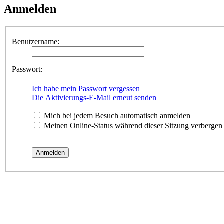
Anmelden
Benutzername:
Passwort:
Ich habe mein Passwort vergessen
Die Aktivierungs-E-Mail erneut senden
Mich bei jedem Besuch automatisch anmelden
Meinen Online-Status während dieser Sitzung verbergen