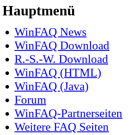
Hauptmenü
WinFAQ News
WinFAQ Download
R.-S.-W. Download
WinFAQ (HTML)
WinFAQ (Java)
Forum
WinFAQ-Partnerseiten
Weitere FAQ Seiten