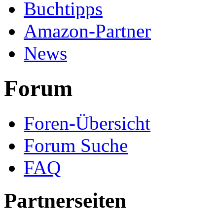
Buchtipps
Amazon-Partner
News
Forum
Foren-Übersicht
Forum Suche
FAQ
Partnerseiten