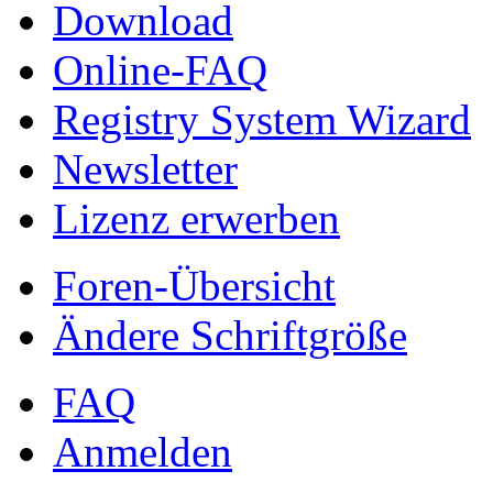
Download
Online-FAQ
Registry System Wizard
Newsletter
Lizenz erwerben
Foren-Übersicht
Ändere Schriftgröße
FAQ
Anmelden