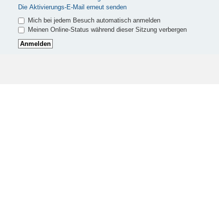
Die Aktivierungs-E-Mail erneut senden
Mich bei jedem Besuch automatisch anmelden
Meinen Online-Status während dieser Sitzung verbergen