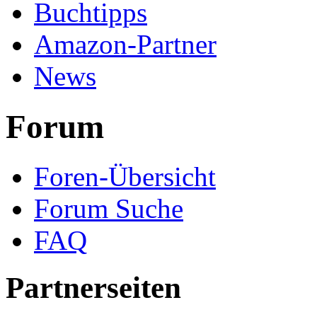
Buchtipps
Amazon-Partner
News
Forum
Foren-Übersicht
Forum Suche
FAQ
Partnerseiten