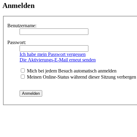
Anmelden
Benutzername:
Passwort:
Ich habe mein Passwort vergessen
Die Aktivierungs-E-Mail erneut senden
Mich bei jedem Besuch automatisch anmelden
Meinen Online-Status während dieser Sitzung verbergen