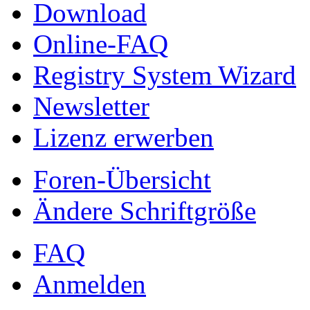
Download
Online-FAQ
Registry System Wizard
Newsletter
Lizenz erwerben
Foren-Übersicht
Ändere Schriftgröße
FAQ
Anmelden