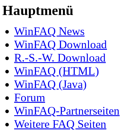
Hauptmenü
WinFAQ News
WinFAQ Download
R.-S.-W. Download
WinFAQ (HTML)
WinFAQ (Java)
Forum
WinFAQ-Partnerseiten
Weitere FAQ Seiten