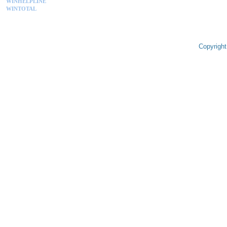
WINHELPLINE
WINTOTAL
Copyright