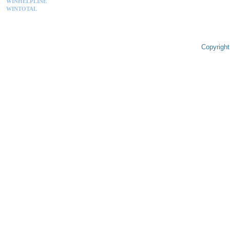
WINHELPLINE
WINTOTAL
Copyright