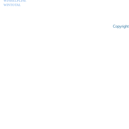
WINHELPLINE
WINTOTAL
Copyright