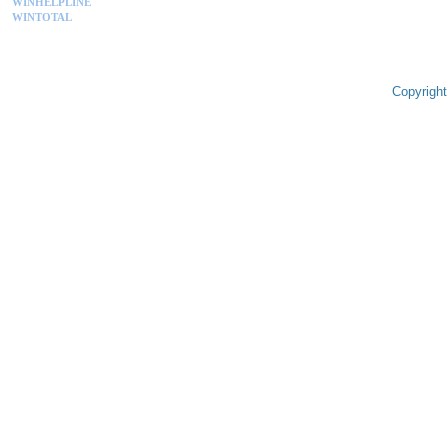
WINHELPLINE
WINTOTAL
Copyright