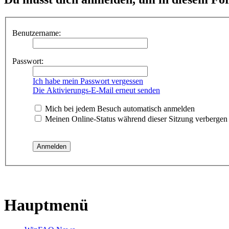
Benutzername:
Passwort:
Ich habe mein Passwort vergessen
Die Aktivierungs-E-Mail erneut senden
Mich bei jedem Besuch automatisch anmelden
Meinen Online-Status während dieser Sitzung verbergen
Hauptmenü