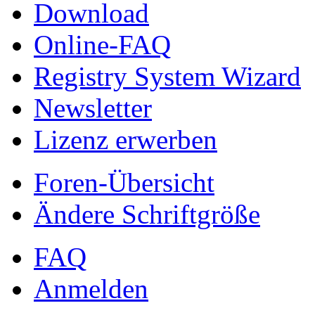
Download
Online-FAQ
Registry System Wizard
Newsletter
Lizenz erwerben
Foren-Übersicht
Ändere Schriftgröße
FAQ
Anmelden