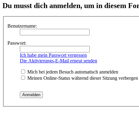
Du musst dich anmelden, um in diesem For
Benutzername:
Passwort:
Ich habe mein Passwort vergessen
Die Aktivierungs-E-Mail erneut senden
Mich bei jedem Besuch automatisch anmelden
Meinen Online-Status während dieser Sitzung verbergen