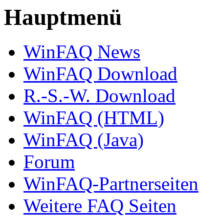
Hauptmenü
WinFAQ News
WinFAQ Download
R.-S.-W. Download
WinFAQ (HTML)
WinFAQ (Java)
Forum
WinFAQ-Partnerseiten
Weitere FAQ Seiten