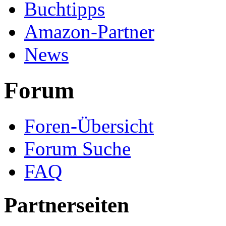
Buchtipps
Amazon-Partner
News
Forum
Foren-Übersicht
Forum Suche
FAQ
Partnerseiten