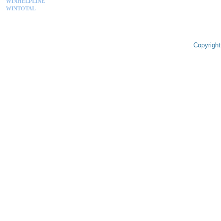
WINHELPLINE
WINTOTAL
Copyright