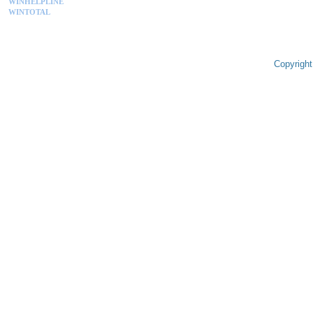
WINHELPLINE
WINTOTAL
Copyright