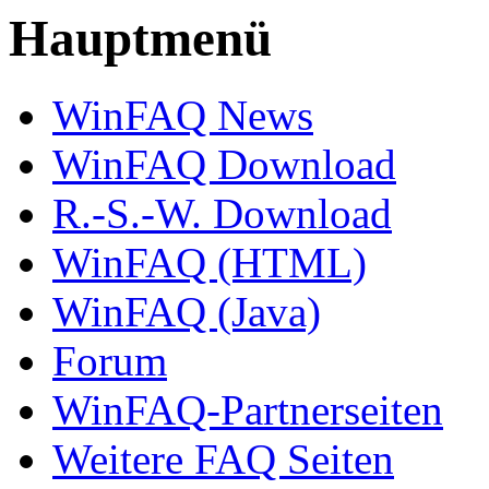
Hauptmenü
WinFAQ News
WinFAQ Download
R.-S.-W. Download
WinFAQ (HTML)
WinFAQ (Java)
Forum
WinFAQ-Partnerseiten
Weitere FAQ Seiten