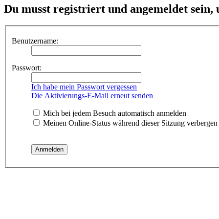
Du musst registriert und angemeldet sein,
Benutzername:
Passwort:
Ich habe mein Passwort vergessen
Die Aktivierungs-E-Mail erneut senden
Mich bei jedem Besuch automatisch anmelden
Meinen Online-Status während dieser Sitzung verbergen