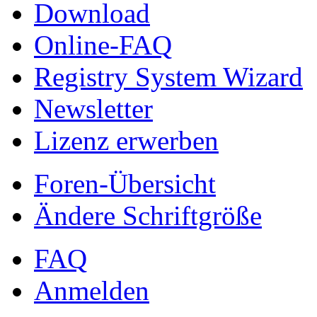
Download
Online-FAQ
Registry System Wizard
Newsletter
Lizenz erwerben
Foren-Übersicht
Ändere Schriftgröße
FAQ
Anmelden