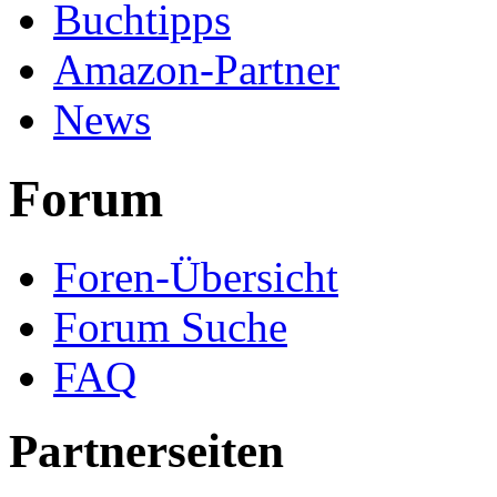
Buchtipps
Amazon-Partner
News
Forum
Foren-Übersicht
Forum Suche
FAQ
Partnerseiten