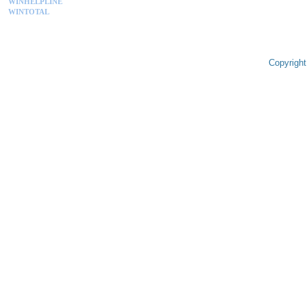
WINHELPLINE
WINTOTAL
Copyright