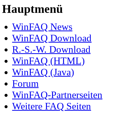
Hauptmenü
WinFAQ News
WinFAQ Download
R.-S.-W. Download
WinFAQ (HTML)
WinFAQ (Java)
Forum
WinFAQ-Partnerseiten
Weitere FAQ Seiten