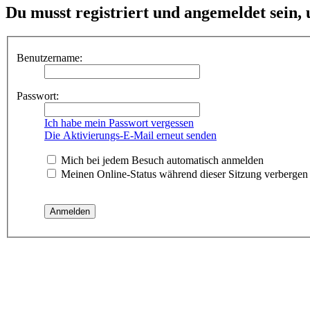
Du musst registriert und angemeldet sein,
Benutzername:
Passwort:
Ich habe mein Passwort vergessen
Die Aktivierungs-E-Mail erneut senden
Mich bei jedem Besuch automatisch anmelden
Meinen Online-Status während dieser Sitzung verbergen