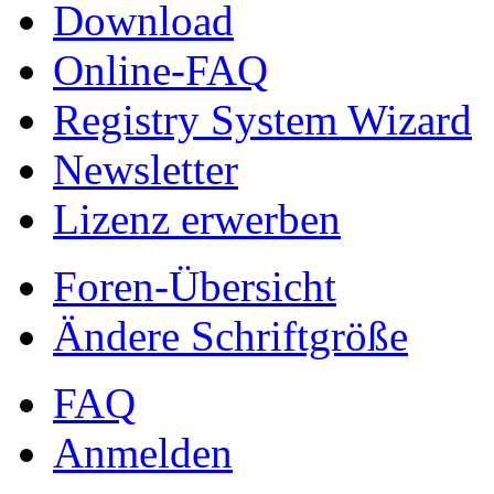
Download
Online-FAQ
Registry System Wizard
Newsletter
Lizenz erwerben
Foren-Übersicht
Ändere Schriftgröße
FAQ
Anmelden