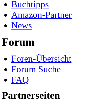
Buchtipps
Amazon-Partner
News
Forum
Foren-Übersicht
Forum Suche
FAQ
Partnerseiten