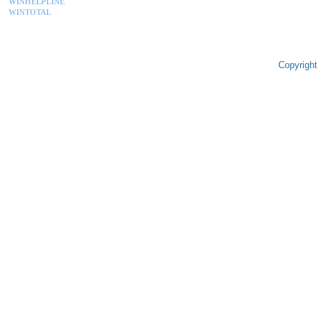
WINHELPLINE
WINTOTAL
Copyright