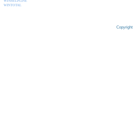
WINHELPLINE
WINTOTAL
Copyright