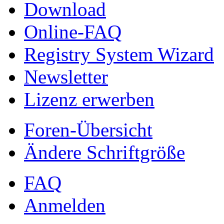
Download
Online-FAQ
Registry System Wizard
Newsletter
Lizenz erwerben
Foren-Übersicht
Ändere Schriftgröße
FAQ
Anmelden