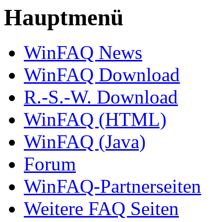
Hauptmenü
WinFAQ News
WinFAQ Download
R.-S.-W. Download
WinFAQ (HTML)
WinFAQ (Java)
Forum
WinFAQ-Partnerseiten
Weitere FAQ Seiten