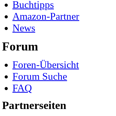
Buchtipps
Amazon-Partner
News
Forum
Foren-Übersicht
Forum Suche
FAQ
Partnerseiten