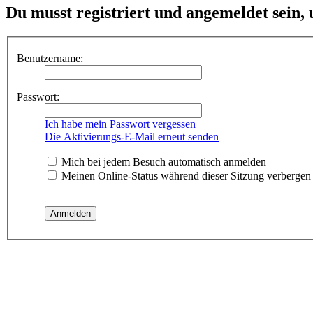
Du musst registriert und angemeldet sein,
Benutzername:
Passwort:
Ich habe mein Passwort vergessen
Die Aktivierungs-E-Mail erneut senden
Mich bei jedem Besuch automatisch anmelden
Meinen Online-Status während dieser Sitzung verbergen