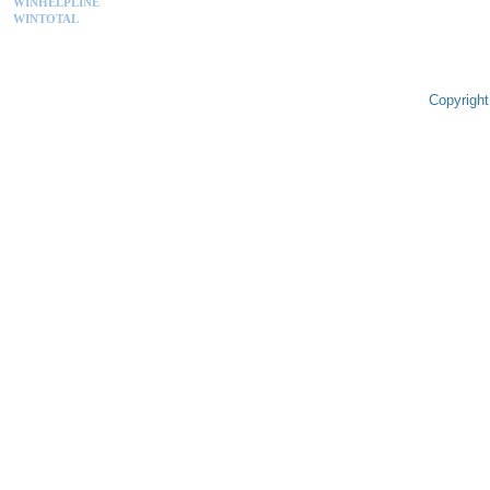
WINHELPLINE
WINTOTAL
Copyright