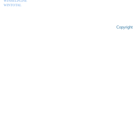
WINHELPLINE
WINTOTAL
Copyright