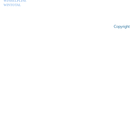
WINHELPLINE
WINTOTAL
Copyright