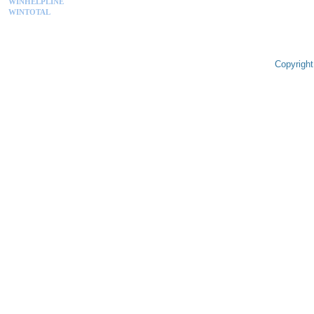
WINHELPLINE
WINTOTAL
Copyright