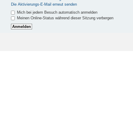
Die Aktivierungs-E-Mail erneut senden
Mich bei jedem Besuch automatisch anmelden
Meinen Online-Status während dieser Sitzung verbergen