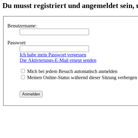
Du musst registriert und angemeldet sein,
Benutzername:
Passwort:
Ich habe mein Passwort vergessen
Die Aktivierungs-E-Mail erneut senden
Mich bei jedem Besuch automatisch anmelden
Meinen Online-Status während dieser Sitzung verbergen