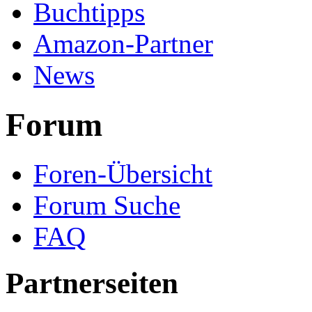
Buchtipps
Amazon-Partner
News
Forum
Foren-Übersicht
Forum Suche
FAQ
Partnerseiten