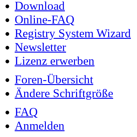
Download
Online-FAQ
Registry System Wizard
Newsletter
Lizenz erwerben
Foren-Übersicht
Ändere Schriftgröße
FAQ
Anmelden