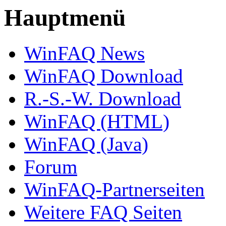
Hauptmenü
WinFAQ News
WinFAQ Download
R.-S.-W. Download
WinFAQ (HTML)
WinFAQ (Java)
Forum
WinFAQ-Partnerseiten
Weitere FAQ Seiten