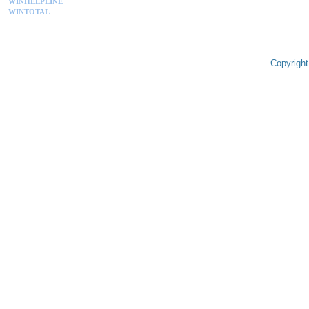
WINHELPLINE
WINTOTAL
Copyright