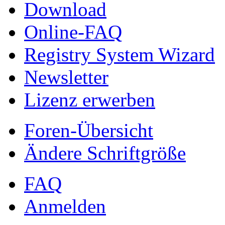
Download
Online-FAQ
Registry System Wizard
Newsletter
Lizenz erwerben
Foren-Übersicht
Ändere Schriftgröße
FAQ
Anmelden