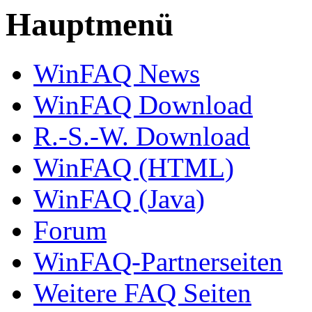
Hauptmenü
WinFAQ News
WinFAQ Download
R.-S.-W. Download
WinFAQ (HTML)
WinFAQ (Java)
Forum
WinFAQ-Partnerseiten
Weitere FAQ Seiten