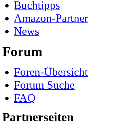
Buchtipps
Amazon-Partner
News
Forum
Foren-Übersicht
Forum Suche
FAQ
Partnerseiten