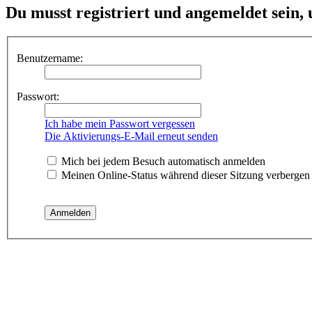
Du musst registriert und angemeldet sein,
Benutzername:
Passwort:
Ich habe mein Passwort vergessen
Die Aktivierungs-E-Mail erneut senden
Mich bei jedem Besuch automatisch anmelden
Meinen Online-Status während dieser Sitzung verbergen