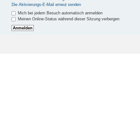
Die Aktivierungs-E-Mail erneut senden
Mich bei jedem Besuch automatisch anmelden
Meinen Online-Status während dieser Sitzung verbergen