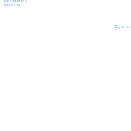
WINHELPLINE
WINTOTAL
Copyright