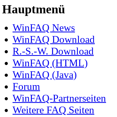
Hauptmenü
WinFAQ News
WinFAQ Download
R.-S.-W. Download
WinFAQ (HTML)
WinFAQ (Java)
Forum
WinFAQ-Partnerseiten
Weitere FAQ Seiten