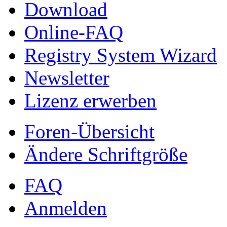
Download
Online-FAQ
Registry System Wizard
Newsletter
Lizenz erwerben
Foren-Übersicht
Ändere Schriftgröße
FAQ
Anmelden