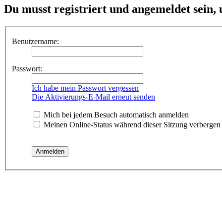
Du musst registriert und angemeldet sein,
Benutzername:
Passwort:
Ich habe mein Passwort vergessen
Die Aktivierungs-E-Mail erneut senden
Mich bei jedem Besuch automatisch anmelden
Meinen Online-Status während dieser Sitzung verbergen