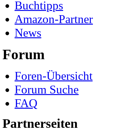
Buchtipps
Amazon-Partner
News
Forum
Foren-Übersicht
Forum Suche
FAQ
Partnerseiten