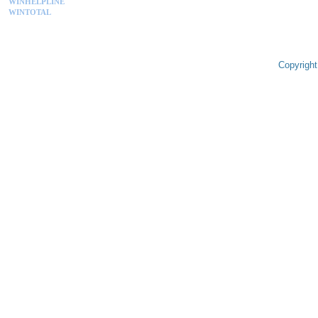
WINHELPLINE
WINTOTAL
Copyright