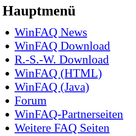
Hauptmenü
WinFAQ News
WinFAQ Download
R.-S.-W. Download
WinFAQ (HTML)
WinFAQ (Java)
Forum
WinFAQ-Partnerseiten
Weitere FAQ Seiten