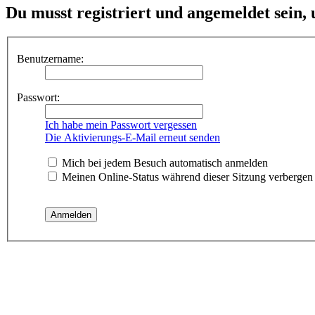
Du musst registriert und angemeldet sein,
Benutzername:
Passwort:
Ich habe mein Passwort vergessen
Die Aktivierungs-E-Mail erneut senden
Mich bei jedem Besuch automatisch anmelden
Meinen Online-Status während dieser Sitzung verbergen