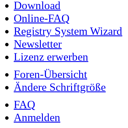
Download
Online-FAQ
Registry System Wizard
Newsletter
Lizenz erwerben
Foren-Übersicht
Ändere Schriftgröße
FAQ
Anmelden