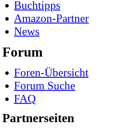
Buchtipps
Amazon-Partner
News
Forum
Foren-Übersicht
Forum Suche
FAQ
Partnerseiten